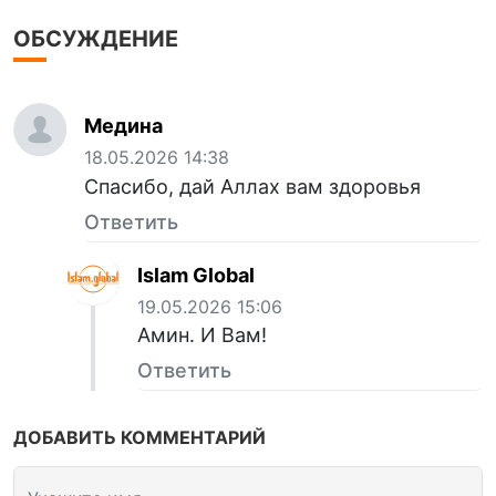
ОБСУЖДЕНИЕ
Медина
18.05.2026 14:38
Спасибо, дай Аллах вам здоровья
Ответить
Islam Global
19.05.2026 15:06
Амин. И Вам!
Ответить
ДОБАВИТЬ КОММЕНТАРИЙ