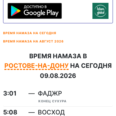
ВРЕМЯ НАМАЗА
НА СЕГОДНЯ
ВРЕМЯ НАМАЗА
НА АВГУСТ 2026
ВРЕМЯ НАМАЗА В
РОСТОВЕ-НА-ДОНУ
НА СЕГОДНЯ
09.08.2026
3:01
ФАДЖР
КОНЕЦ СУХУРА
5:08
ВОСХОД