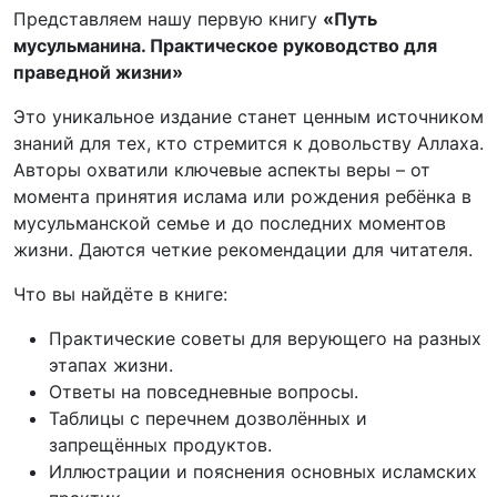
Представляем нашу первую книгу
«Путь
мусульманина. Практическое руководство для
праведной жизни»
Это уникальное издание станет ценным источником
знаний для тех, кто стремится к довольству Аллаха.
Авторы охватили ключевые аспекты веры – от
момента принятия ислама или рождения ребёнка в
мусульманской семье и до последних моментов
жизни. Даются четкие рекомендации для читателя.
Что вы найдёте в книге:
Практические советы для верующего на разных
этапах жизни.
Ответы на повседневные вопросы.
Таблицы с перечнем дозволённых и
запрещённых продуктов.
Иллюстрации и пояснения основных исламских