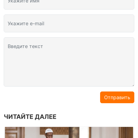
Укажите имя
Укажите e-mail
Введите текст
Отправить
ЧИТАЙТЕ ДАЛЕЕ