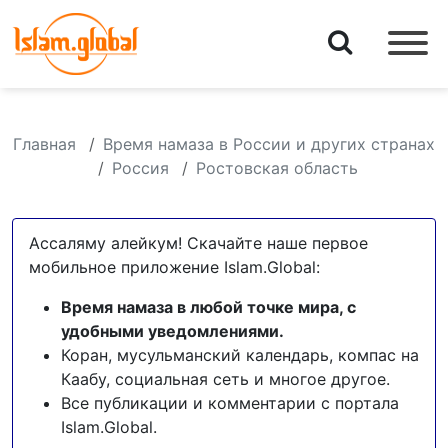
Главная
Время намаза в России и других странах
Россия
Ростовская область
Ассаляму алейкум! Скачайте наше первое
мобильное приложение Islam.Global:
Время намаза в любой точке мира, с
удобными уведомлениями.
Коран, мусульманский календарь, компас на
Каабу, социальная сеть и многое другое.
Все публикации и комментарии с портала
Islam.Global.