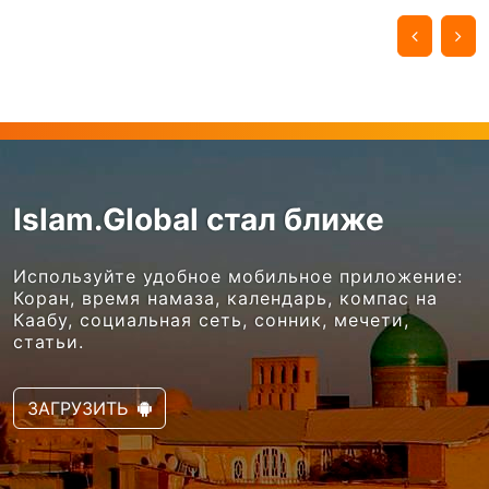
Islam.Global стал ближе
Используйте удобное мобильное приложение:
Коран, время намаза, календарь, компас на
Каабу, социальная сеть, сонник, мечети,
статьи.
ЗАГРУЗИТЬ