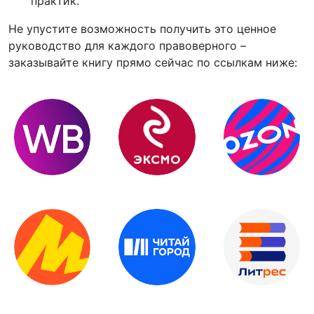
практик.
Не упустите возможность получить это ценное
руководство для каждого правоверного –
заказывайте книгу прямо сейчас по ссылкам ниже: