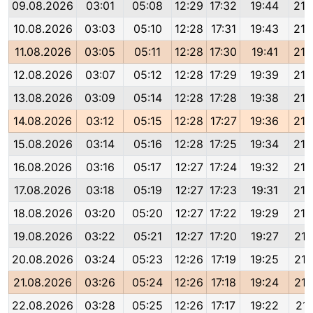
09.08.2026
03:01
05:08
12:29
17:32
19:44
21:
10.08.2026
03:03
05:10
12:28
17:31
19:43
21:
11.08.2026
03:05
05:11
12:28
17:30
19:41
21:
12.08.2026
03:07
05:12
12:28
17:29
19:39
21:
13.08.2026
03:09
05:14
12:28
17:28
19:38
21:
14.08.2026
03:12
05:15
12:28
17:27
19:36
21:
15.08.2026
03:14
05:16
12:28
17:25
19:34
21:
16.08.2026
03:16
05:17
12:27
17:24
19:32
21:
17.08.2026
03:18
05:19
12:27
17:23
19:31
21:
18.08.2026
03:20
05:20
12:27
17:22
19:29
21:
19.08.2026
03:22
05:21
12:27
17:20
19:27
21:
20.08.2026
03:24
05:23
12:26
17:19
19:25
21:
21.08.2026
03:26
05:24
12:26
17:18
19:24
21:
22.08.2026
03:28
05:25
12:26
17:17
19:22
21: