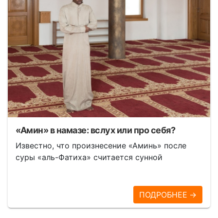
«Амин» в намазе: вслух или про себя?
Известно, что произнесение «Аминь» после
суры «аль-Фатиха» считается сунной
ПОДРОБНЕЕ →