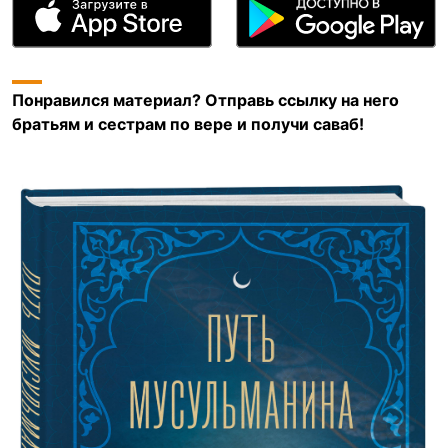
Понравился материал? Отправь ссылку на него
братьям и сестрам по вере и получи саваб!