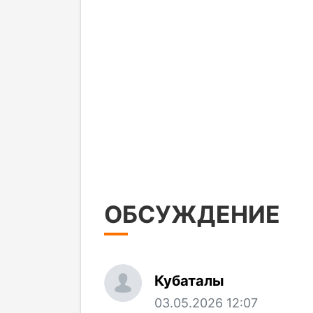
ОБСУЖДЕНИЕ
Кубаталы
03.05.2026 12:07