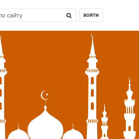
ВОЙТИ