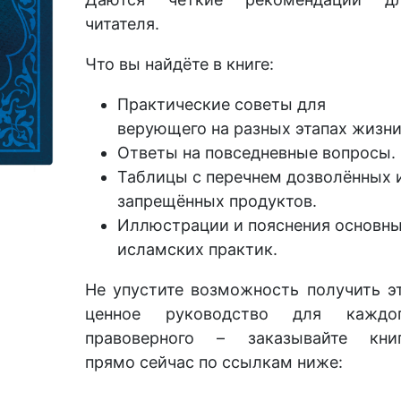
читателя.
Что вы найдёте в книге:
Практические советы для
верующего на разных этапах жизни
Ответы на повседневные вопросы.
Таблицы с перечнем дозволённых 
запрещённых продуктов.
Иллюстрации и пояснения основн
исламских практик.
Не упустите возможность получить э
ценное руководство для каждо
правоверного – заказывайте кни
прямо сейчас по ссылкам ниже: