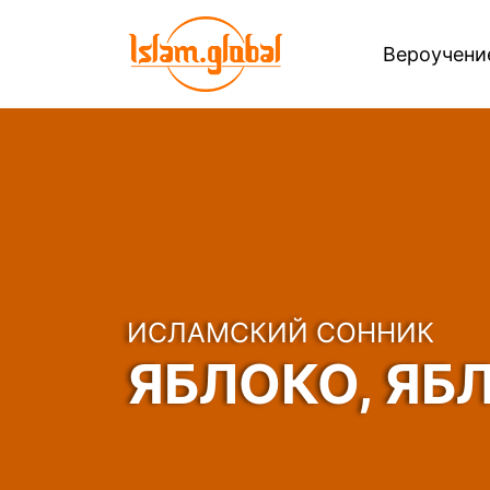
Вероучен
ИСЛАМСКИЙ СОННИК
ЯБЛОКО, ЯБ