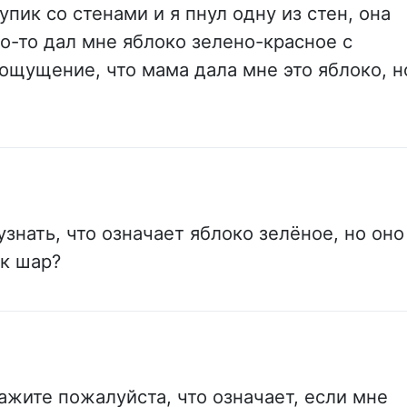
упик со стенами и я пнул одну из стен, она
о-то дал мне яблоко зелено-красное с
 ощущение, что мама дала мне это яблоко, н
знать, что означает яблоко зелёное, но оно
ак шар?
ажите пожалуйста, что означает, если мне