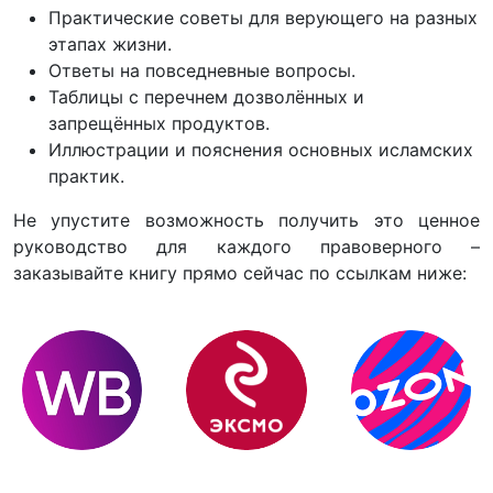
Практические советы для верующего на разных
этапах жизни.
Ответы на повседневные вопросы.
Таблицы с перечнем дозволённых и
запрещённых продуктов.
Иллюстрации и пояснения основных исламских
практик.
Не упустите возможность получить это ценное
руководство для каждого правоверного –
заказывайте книгу прямо сейчас по ссылкам ниже: