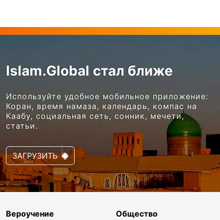
Islam.Global стал ближе
Используйте удобное мобильное приложение:
Коран, время намаза, календарь, компас на
Каабу, социальная сеть, сонник, мечети,
статьи.
ЗАГРУЗИТЬ
Вероучение
Общество