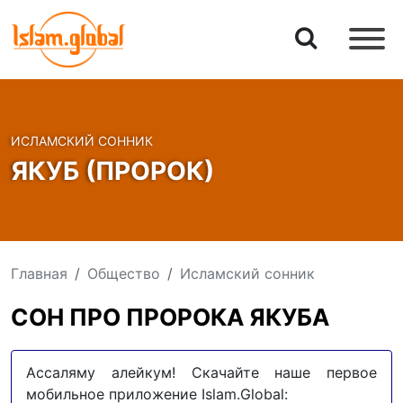
ИСЛАМСКИЙ СОННИК
ЯКУБ (ПРОРОК)
Главная
Общество
Исламский сонник
СОН ПРО ПРОРОКА ЯКУБА
Ассаляму алейкум! Скачайте наше первое
мобильное приложение Islam.Global: