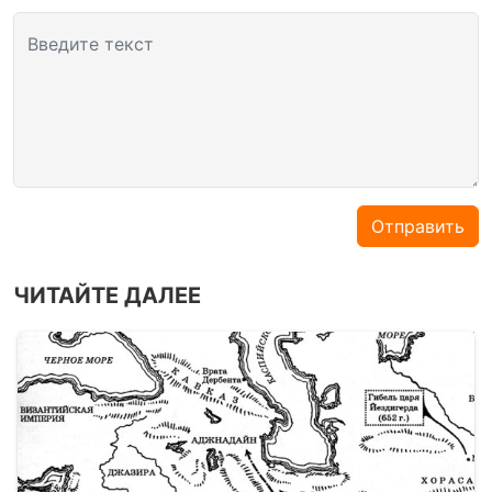
Введите текст
Отправить
ЧИТАЙТЕ ДАЛЕЕ