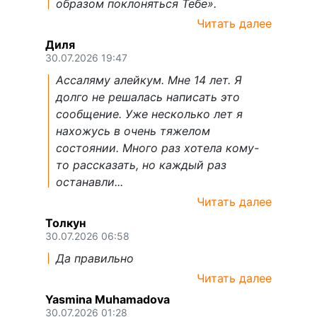
образом поклоняться Тебе».
Читать далее
Диля
30.07.2026 19:47
Ассаляму алейкум. Мне 14 лет. Я
долго не решалась написать это
сообщение. Уже несколько лет я
нахожусь в очень тяжелом
состоянии. Много раз хотела кому-
то рассказать, но каждый раз
останавли...
Читать далее
Толкун
30.07.2026 06:58
Да правильно
Читать далее
Yasmina Muhamadova
30.07.2026 01:28