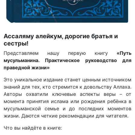
Ассаляму алейкум, дорогие братья и
сестры!
Представляем нашу первую книгу
«Путь
мусульманина. Практическое руководство для
праведной жизни»
Это уникальное издание станет ценным источником
знаний для тех, кто стремится к довольству Аллаха.
Авторы охватили ключевые аспекты веры – от
момента принятия ислама или рождения ребёнка в
мусульманской семье и до последних моментов
жизни. Даются четкие рекомендации для читателя.
Что вы найдёте в книге: