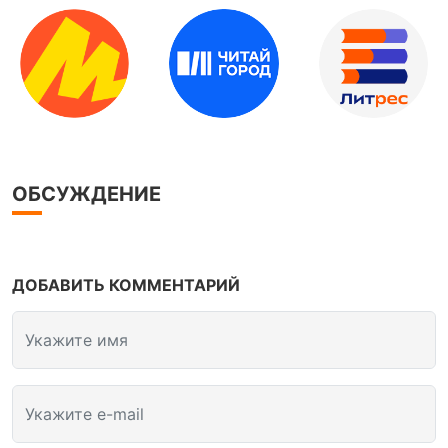
ОБСУЖДЕНИЕ
ДОБАВИТЬ КОММЕНТАРИЙ
Укажите имя
Укажите e-mail