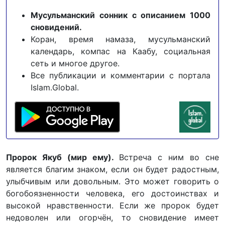
Мусульманский сонник с описанием 1000
сновидений.
Коран, время намаза, мусульманский
календарь, компас на Каабу, социальная
сеть и многое другое.
Все публикации и комментарии с портала
Islam.Global.
Пророк Якуб (мир ему).
Встреча с ним во сне
является благим знаком, если он будет радостным,
улыбчивым или довольным. Это может говорить о
богобоязненности человека, его достоинствах и
высокой нравственности. Если же пророк будет
недоволен или огорчён, то сновидение имеет