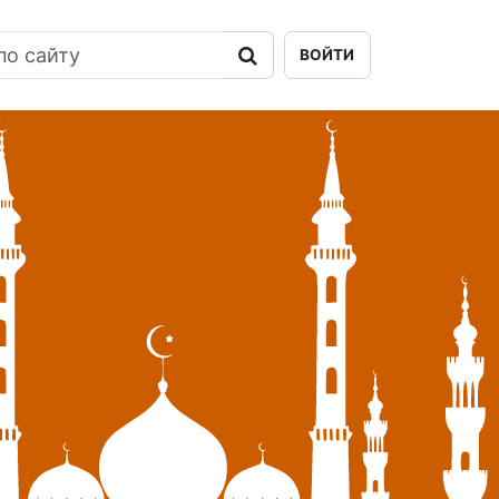
ВОЙТИ