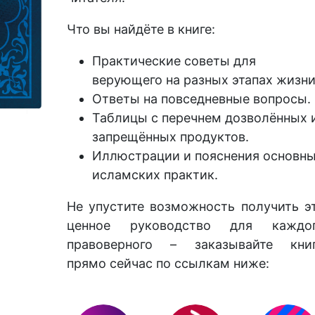
Что вы найдёте в книге:
Практические советы для
верующего на разных этапах жизни
Ответы на повседневные вопросы.
Таблицы с перечнем дозволённых 
запрещённых продуктов.
Иллюстрации и пояснения основн
исламских практик.
Не упустите возможность получить э
ценное руководство для каждо
правоверного – заказывайте кни
прямо сейчас по ссылкам ниже: