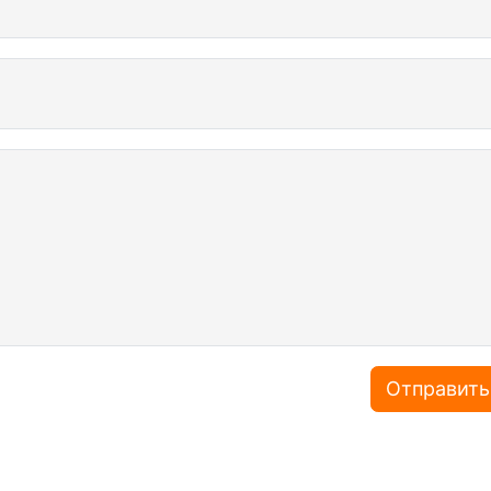
Отправить