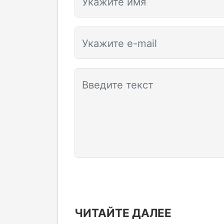
Укажите имя
Укажите e-mail
Введите текст
ЧИТАЙТЕ ДАЛЕЕ