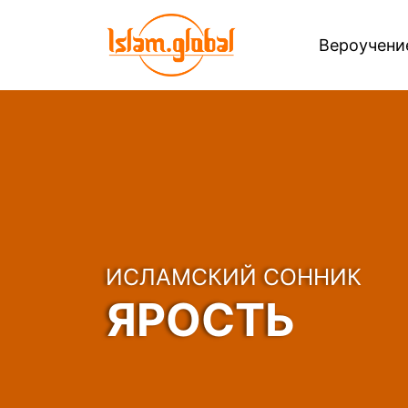
Вероучен
ИСЛАМСКИЙ СОННИК
ЯРОСТЬ