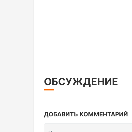
ОБСУЖДЕНИЕ
ДОБАВИТЬ КОММЕНТАРИЙ