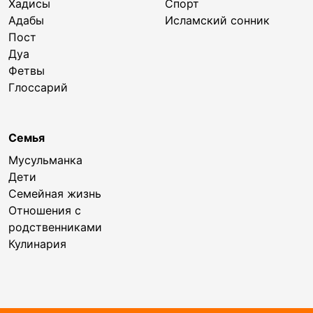
Хадисы
Спорт
Адабы
Исламский сонник
Пост
Дуа
Фетвы
Глоссарий
Семья
Мусульманка
Дети
Семейная жизнь
Отношения с
родственниками
Кулинария