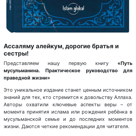
Ассаляму алейкум, дорогие братья и
сестры!
Представляем нашу первую книгу
«Путь
мусульманина. Практическое руководство для
праведной жизни»
Это уникальное издание станет ценным источником
знаний для тех, кто стремится к довольству Аллаха.
Авторы охватили ключевые аспекты веры – от
момента принятия ислама или рождения ребёнка в
мусульманской семье и до последних моментов
жизни. Даются четкие рекомендации для читателя.