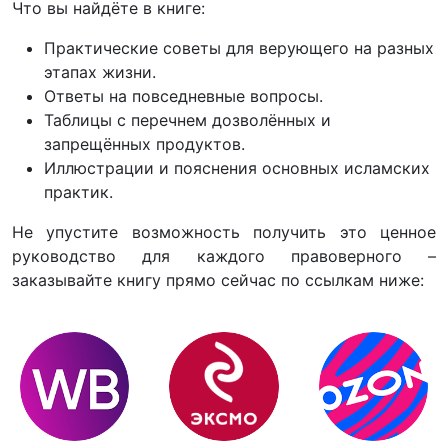
Что вы найдёте в книге:
Практические советы для верующего на разных
этапах жизни.
Ответы на повседневные вопросы.
Таблицы с перечнем дозволённых и
запрещённых продуктов.
Иллюстрации и пояснения основных исламских
практик.
Не упустите возможность получить это ценное
руководство для каждого правоверного –
заказывайте книгу прямо сейчас по ссылкам ниже: