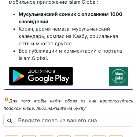
мобильное приложение Islam.Global:
Мусульманский сонник с описанием 1000
сновидений.
Коран, время намаза, мусульманский
календарь, компас на Каабу, социальная
сеть и многое другое.
Все публикации и комментарии с портала
Islam.Global.
Для того чтобы найти образ из сна воспользуйтесь
поиском ниже, либо нажмите на букву: