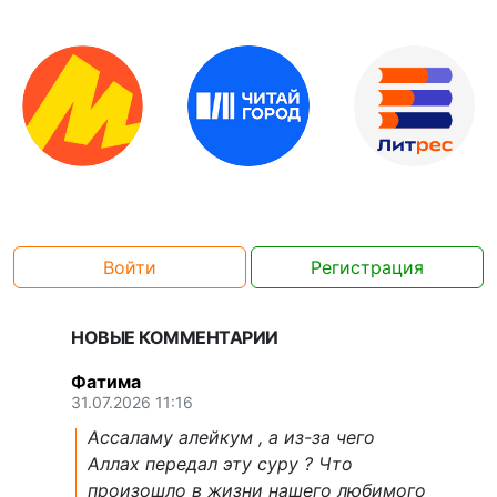
Войти
Регистрация
НОВЫЕ КОММЕНТАРИИ
Фатима
31.07.2026 11:16
Ассаламу алейкум , а из-за чего
Аллах передал эту суру ? Что
произошло в жизни нашего любимого