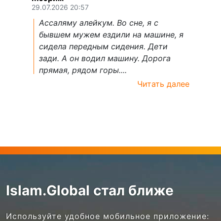
29.07.2026 20:57
Ассаляму алейкум. Во сне, я с
бывшем мужем ездили на машине, я
сидела передным сидения. Дети
зади. А он водил машину. Дорога
прямая, рядом горы....
Читать далее
Islam.Global стал ближе
Используйте удобное мобильное приложение: