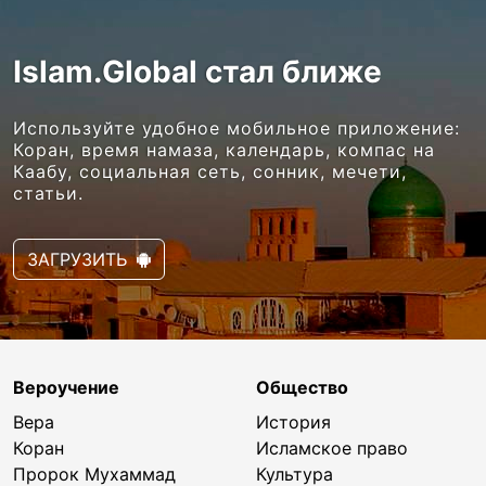
Islam.Global стал ближе
Используйте удобное мобильное приложение:
Коран, время намаза, календарь, компас на
Каабу, социальная сеть, сонник, мечети,
статьи.
ЗАГРУЗИТЬ
Вероучение
Общество
Вера
История
Коран
Исламское право
Пророк Мухаммад
Культура