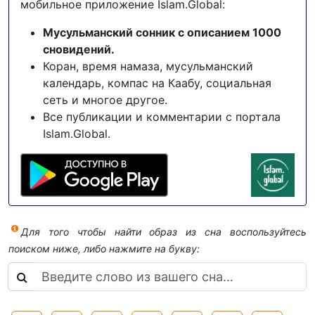
мобильное приложение Islam.Global:
Мусульманский сонник с описанием 1000
сновидений.
Коран, время намаза, мусульманский
календарь, компас на Каабу, социальная
сеть и многое другое.
Все публикации и комментарии с портала
Islam.Global.
Для того чтобы найти образ из сна воспользуйтесь
поиском ниже, либо нажмите на букву: