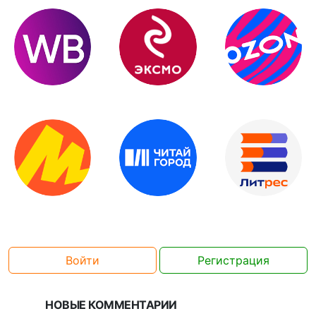
Войти
Регистрация
НОВЫЕ КОММЕНТАРИИ