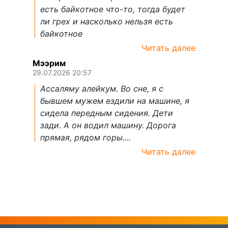
есть байкотное что-то, тогда будет
ли грех и насколько нельзя есть
байкотное
Читать далее
Мээрим
29.07.2026 20:57
Ассаляму алейкум. Во сне, я с
бывшем мужем ездили на машине, я
сидела передным сидения. Дети
зади. А он водил машину. Дорога
прямая, рядом горы....
Читать далее