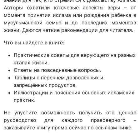
Авторы охватили ключевые аспекты веры – от
момента принятия ислама или рождения ребёнка в
мусульманской семье и до последних моментов
жизни. Даются четкие рекомендации для читателя.
Что вы найдёте в книге:
Практические советы для верующего на разных
этапах жизни.
Ответы на повседневные вопросы.
Таблицы с перечнем дозволённых и
запрещённых продуктов.
Иллюстрации и пояснения основных исламских
практик.
Не упустите возможность получить это ценное
руководство для каждого правоверного –
заказывайте книгу прямо сейчас по ссылкам ниже: