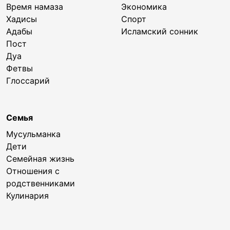
Время намаза
Экономика
Хадисы
Спорт
Адабы
Исламский сонник
Пост
Дуа
Фетвы
Глоссарий
Семья
Мусульманка
Дети
Семейная жизнь
Отношения с
родственниками
Кулинария