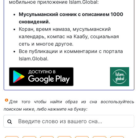
мобильное приложение Islam.Global:
Мусульманский сонник с описанием 1000
сновидений.
Коран, время намаза, мусульманский
календарь, компас на Каабу, социальная
сеть и многое другое.
Все публикации и комментарии с портала
Islam.Global.
Для того чтобы найти образ из сна воспользуйтесь
поиском ниже, либо нажмите на букву: