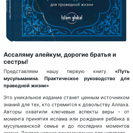
Ассаляму алейкум, дорогие братья и
сестры!
Представляем нашу первую книгу
«Путь
мусульманина. Практическое руководство для
праведной жизни»
Это уникальное издание станет ценным источником
знаний для тех, кто стремится к довольству Аллаха.
Авторы охватили ключевые аспекты веры – от
момента принятия ислама или рождения ребёнка в
мусульманской семье и до последних моментов
жизни. Даются четкие рекомендации для читателя.