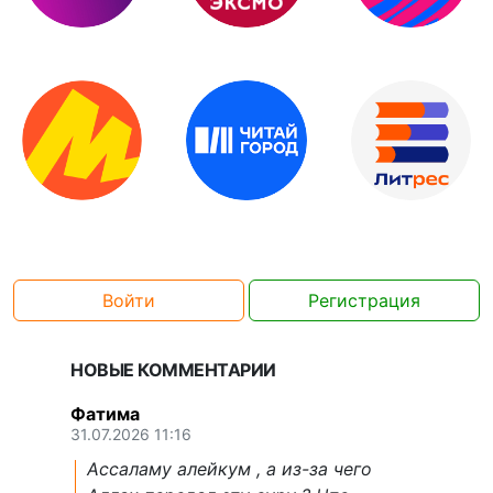
Войти
Регистрация
НОВЫЕ КОММЕНТАРИИ
Фатима
31.07.2026 11:16
Ассаламу алейкум , а из-за чего