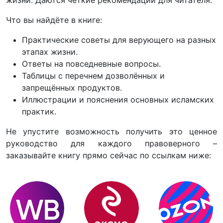
Что вы найдёте в книге:
Практические советы для верующего на разных
этапах жизни.
Ответы на повседневные вопросы.
Таблицы с перечнем дозволённых и
запрещённых продуктов.
Иллюстрации и пояснения основных исламских
практик.
Не упустите возможность получить это ценное
руководство для каждого правоверного –
заказывайте книгу прямо сейчас по ссылкам ниже: