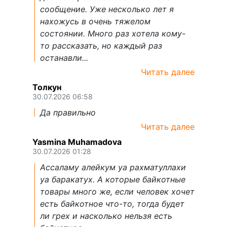
сообщение. Уже несколько лет я
нахожусь в очень тяжелом
состоянии. Много раз хотела кому-
то рассказать, но каждый раз
останавли...
Читать далее
Толкун
30.07.2026 06:58
Да правильно
Читать далее
Yasmina Muhamadova
30.07.2026 01:28
Ассаламу алейкум уа рахматуллахи
уа баракатух. А которые байкотные
товары много же, если человек хочет
есть байкотное что-то, тогда будет
ли грех и насколько нельзя есть