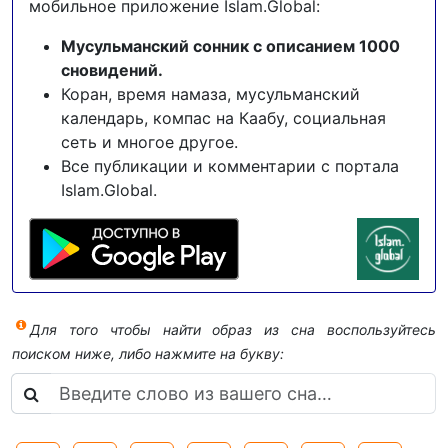
мобильное приложение Islam.Global:
Мусульманский сонник с описанием 1000
сновидений.
Коран, время намаза, мусульманский
календарь, компас на Каабу, социальная
сеть и многое другое.
Все публикации и комментарии с портала
Islam.Global.
Для того чтобы найти образ из сна воспользуйтесь
поиском ниже, либо нажмите на букву: