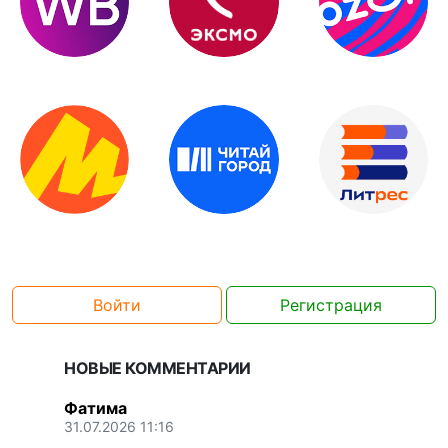
Войти
Регистрация
НОВЫЕ КОММЕНТАРИИ
Фатима
31.07.2026 11:16